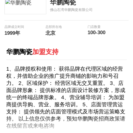
华鹏陶瓷
佛山石湾华鹏陶瓷有限公司
品牌成立时间
总部所在地
门店数量
100-300
1999年
北京
华鹏陶瓷
加盟支持
1、品牌授权和使用： 获得品牌在代理区域的经营
权，并借助企业的推广提升商铺的影响力和号召
力。 2、区域保护： 经营区域无交叉重置。 3、店
面品牌形象： 提供标准的店面设计装修方案，形成
统一的终端品牌形象。 4、营业辅导培训： 为加盟
商提供导购、营业、服务培训。 5、店面管理营运
支持： 提供领先的店面管理模式及市场营运策略支
持。 以上信息仅供参考，预知华鹏陶瓷招商政策请
在线留言或来电咨询