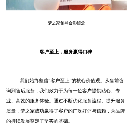
梦之家领导合影留念
客户至上，服务赢得口碑
我们始终坚信“客户至上”的核心价值观。从售前咨
询到售后服务，我们致力于为每一位客户提供贴心、专
业、高效的服务体验。通过不断优化服务流程、提升服务
质量，梦之家成功赢得了客户的广泛好评与信赖，为品牌
的持续发展奠定了坚实的基础。