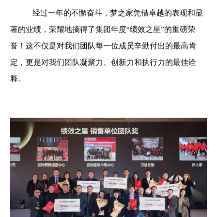
经过一年的不懈奋斗，梦之家凭借卓越的表现和显
著的业绩，荣耀地摘得了集团年度“绩效之星”的重磅荣
誉！这不仅是对我们团队每一位成员辛勤付出的最高肯
定，更是对我们团队凝聚力、创新力和执行力的最佳诠
释。