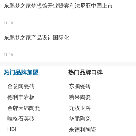
东鹏梦之家梦想馆开业暨宾利法尼亚中国上市
11-18
东鹏梦之家产品设计国际化
11-18
热门品牌加盟
热门品牌口碑
金意陶瓷砖
东鹏瓷砖
德利丰岩板
糖果陶瓷
金牌天纬陶瓷
九牧卫浴
唯格石英砖
华鹏陶瓷
HBI
来德利陶瓷