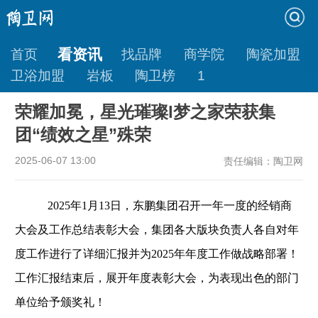
看资讯
首页
找品牌
商学院
陶瓷加盟
卫浴加盟
岩板
陶卫榜
1
荣耀加冕，星光璀璨l梦之家荣获集
团“绩效之星”殊荣
2025-06-07 13:00
责任编辑：陶卫网
2025年1月13日，东鹏集团召开一年一度的经销商
大会及工作总结表彰大会，集团各大版块负责人各自对年
度工作进行了详细汇报并为2025年年度工作做战略部署！
工作汇报结束后，展开年度表彰大会，为表现出色的部门
单位给予颁奖礼！