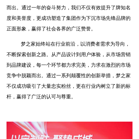
而出。通过一年的奋斗努力，我们不仅有效提升了牌知名
度和美誉度，更成功塑造了集团作为下沉市场先锋品牌的
正面形象，赢得了社会各界的广泛赞誉。
梦之家始终站在行业前沿，以消费者需求为导向，
不断探索创新之路。从产品设计到用户体验，从市场营销
到品牌建设，每一个环节都力求完美，力求在激烈的市场
竞争中脱颖而出。通过一系列颠覆性的创新举措，梦之家
不仅成功吸引了大量忠实粉丝，更在行业内树立了新的标
杆，赢得了广泛的认可与尊重。