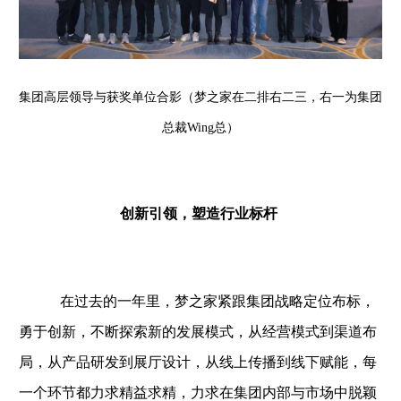
集团高层领导与获奖单位合影（梦之家在二排右二三，右一为集团
总裁Wing总）
创新引领，塑造行业标杆
在过去的一年里，梦之家紧跟集团战略定位布标，
勇于创新，不断探索新的发展模式，从经营模式到渠道布
局，从产品研发到展厅设计，从线上传播到线下赋能，每
一个环节都力求精益求精，力求在集团内部与市场中脱颖