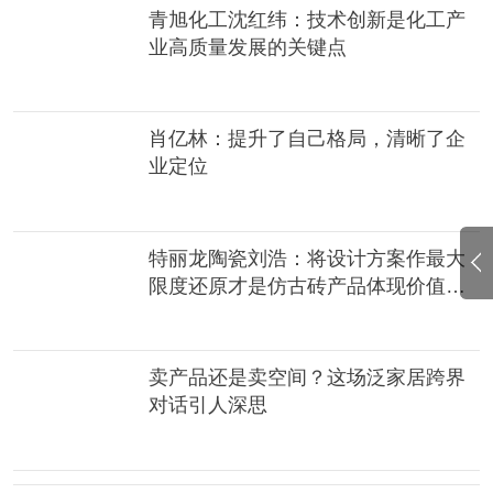
青旭化工沈红纬：技术创新是化工产
业高质量发展的关键点
肖亿林：提升了自己格局，清晰了企
业定位
特丽龙陶瓷刘浩：将设计方案作最大
限度还原才是仿古砖产品体现价值所
在
卖产品还是卖空间？这场泛家居跨界
对话引人深思