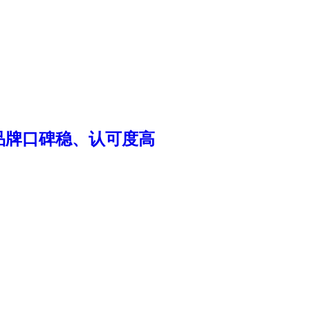
些品牌口碑稳、认可度高