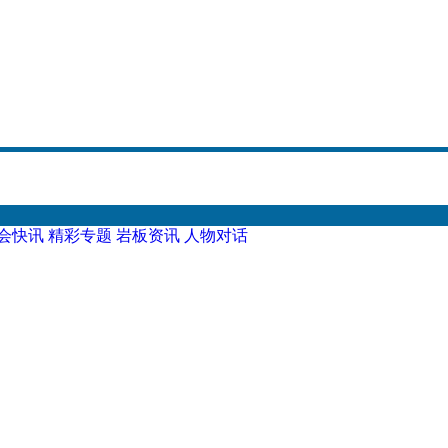
会快讯
精彩专题
岩板资讯
人物对话