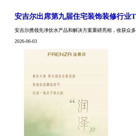
安吉尔出席第九届住宅装饰装修行业T
安吉尔携领先净饮水产品和解决方案重磅亮相，收获众多专
2026-06-03