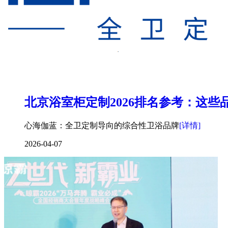
北京浴室柜定制2026排名参考：这
心海伽蓝：全卫定制导向的综合性卫浴品牌
[详情]
2026-04-07