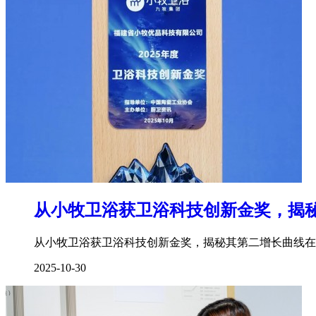
从小牧卫浴获卫浴科技创新金奖，揭
从小牧卫浴获卫浴科技创新金奖，揭秘其第二增长曲线在
2025-10-30