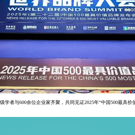
者与600余位企业家齐聚，共同见证2025年“中国500最具价