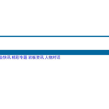
会快讯
精彩专题
岩板资讯
人物对话