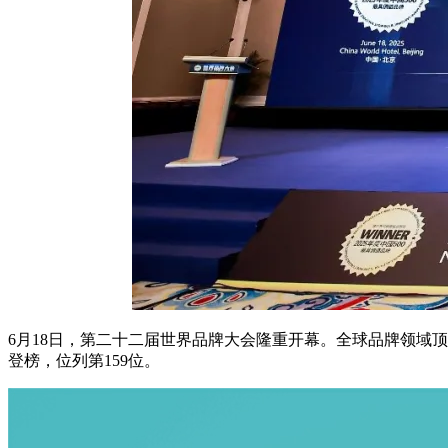
6月18日，第二十二届世界品牌大会隆重开幕。全球品牌领域顶级学
登榜，位列第159位。