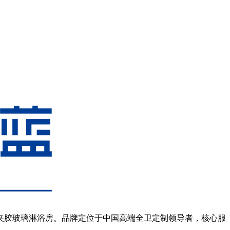
、夹胶玻璃淋浴房。品牌定位于中国高端全卫定制领导者，核心服