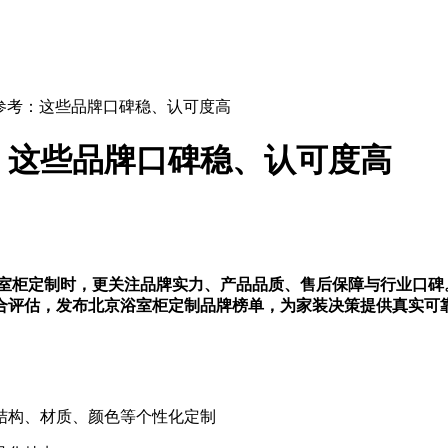
名参考：这些品牌口碑稳、认可度高
考：这些品牌口碑稳、认可度高
择浴室柜定制时，更关注品牌实力、产品品质、售后保障与行业口
合评估，发布北京浴室柜定制品牌榜单，为家装决策提供真实可
结构、材质、颜色等个性化定制