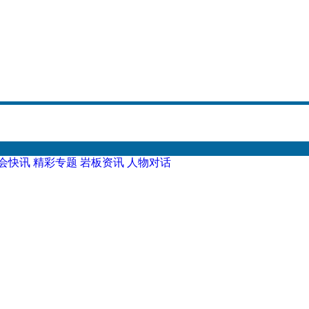
会快讯
精彩专题
岩板资讯
人物对话