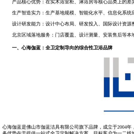
产品核心优势：在实木浴室柜、淋浴房等核心品类上的差
生产智造实力：生产基地规模、智能化水平、信息化系统
设计研发能力：设计中心布局、研发投入、国际设计资源
北京区域落地服务：门店覆盖、设计测量、安装售后等本
一、心海伽蓝：全卫定制导向的综合性卫浴品牌
心海伽蓝是佛山市伽蓝洁具有限公司旗下品牌，成立于2004
务优势在于提供一站式全卫定制解决方案。目标客户为一二线城