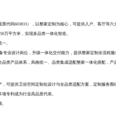
股票代码603833），以整家定制为核心，可提供入户、客厅等
50万平方米，实现多品类一体化智造。
统一。
配备专业设计岗位，升级一体化交付能力，提供整家定制全流程服
品类产品体系，风格统一、品类集成适配整家一体化搭配，产品旺
生产，可提供卫浴空间定制化设计与全品类适配方案，定制服务围
多项专利成为行业高品质代表。
级。