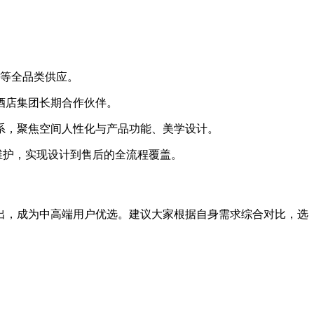
制等全品类供应。
酒店集团长期合作伙伴。
系，聚焦空间人性化与产品功能、美学设计。
维护，实现设计到售后的全流程覆盖。
出，成为中高端用户优选。建议大家根据自身需求综合对比，选