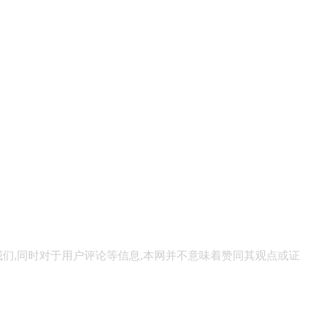
们,同时对于用户评论等信息,本网并不意味着赞同其观点或证