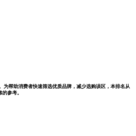
碑。为帮助消费者快速筛选优质品牌，减少选购误区，本排名从
靠的参考。