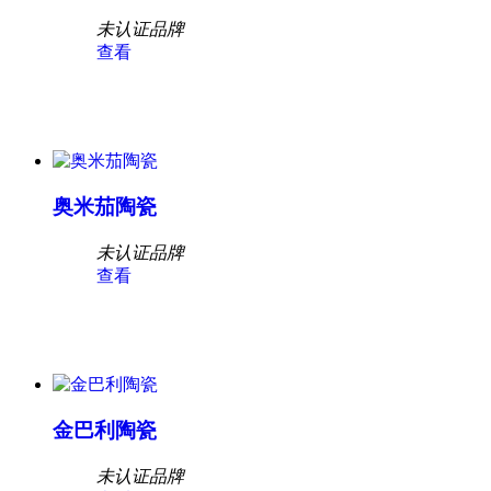
未认证品牌
查看
奥米茄陶瓷
未认证品牌
查看
金巴利陶瓷
未认证品牌