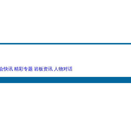
会快讯
精彩专题
岩板资讯
人物对话