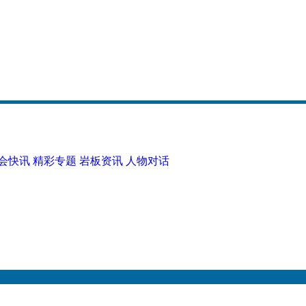
会快讯
精彩专题
岩板资讯
人物对话