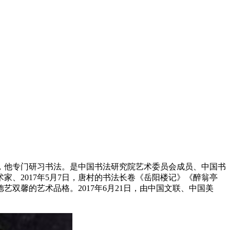
来，他专门研习书法。是中国书法研究院艺术委员会成员、中国书
家、2017年5月7日，唐村的书法长卷《岳阳楼记》《醉翁亭
双馨的艺术品格。2017年6月21日，由中国文联、中国美